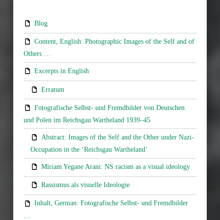
Blog
Content, English: Photographic Images of the Self and of
Others …
Excerpts in English
Erratum
Fotografische Selbst- und Fremdbilder von Deutschen
und Polen im Reichsgau Wartheland 1939–45
Abstract: Images of the Self and the Other under Nazi-
Occupation in the ‘Reichsgau Wartheland’
Miriam Yegane Arani: NS racism as a visual ideology
Rassismus als visuelle Ideologie
Inhalt, German: Fotografische Selbst- und Fremdbilder
…