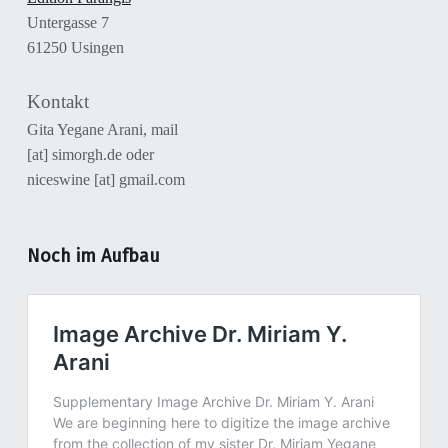
Untergasse 7
61250 Usingen
Kontakt
Gita Yegane Arani, mail
[at] simorgh.de oder
niceswine [at] gmail.com
Noch im Aufbau