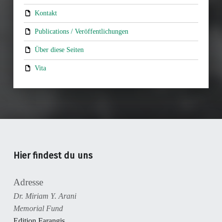
Kontakt
Publications / Veröffentlichungen
Über diese Seiten
Vita
Hier findest du uns
Adresse
Dr. Miriam Y. Arani
Memorial Fund
Edition Farangis