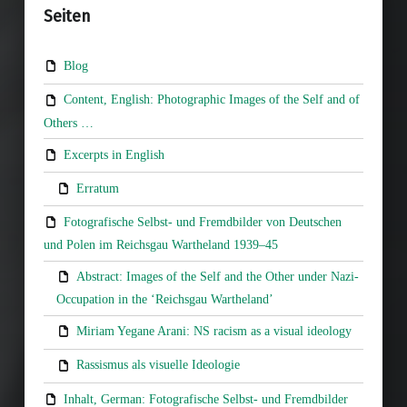
Seiten
Blog
Content, English: Photographic Images of the Self and of
Others …
Excerpts in English
Erratum
Fotografische Selbst- und Fremdbilder von Deutschen
und Polen im Reichsgau Wartheland 1939–45
Abstract: Images of the Self and the Other under Nazi-
Occupation in the ‘Reichsgau Wartheland’
Miriam Yegane Arani: NS racism as a visual ideology
Rassismus als visuelle Ideologie
Inhalt, German: Fotografische Selbst- und Fremdbilder