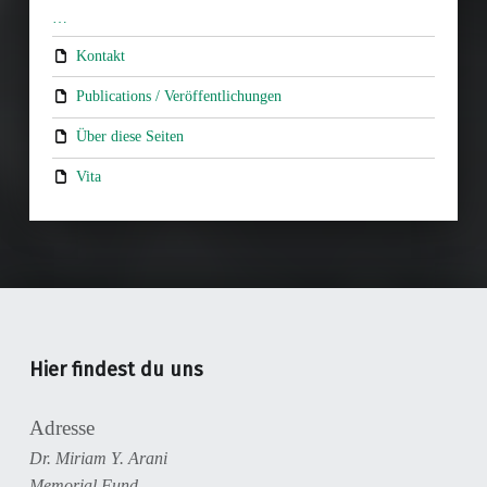
…
Kontakt
Publications / Veröffentlichungen
Über diese Seiten
Vita
Hier findest du uns
Adresse
Dr. Miriam Y. Arani
Memorial Fund