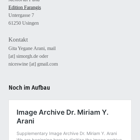
Edition Farangis
Untergasse 7
61250 Usingen
Kontakt
Gita Yegane Arani, mail
[at] simorgh.de oder
niceswine [at] gmail.com
Noch im Aufbau