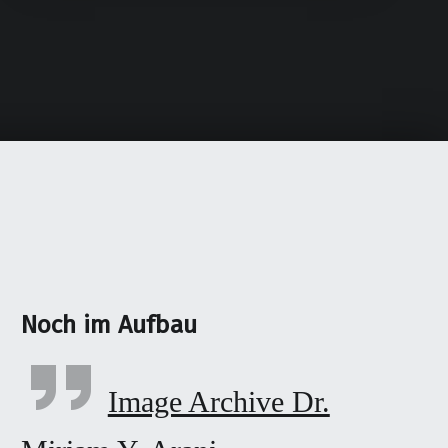
Noch im Aufbau
Image Archive Dr.