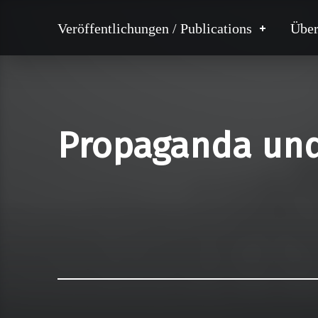
Veröffentlichungen / Publications
Über
Propaganda und