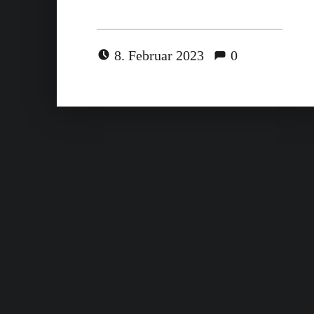
8. Februar 2023
0