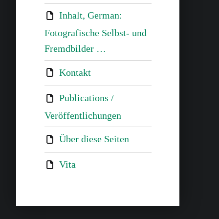
Inhalt, German:
Fotografische Selbst- und
Fremdbilder …
Kontakt
Publications /
Veröffentlichungen
Über diese Seiten
Vita