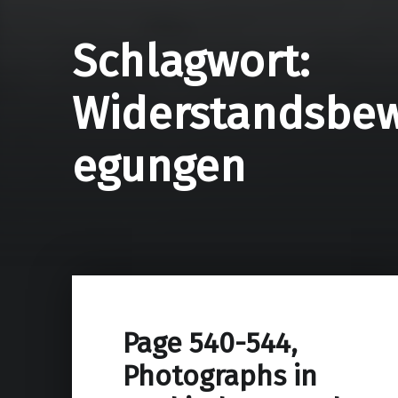
Schlagwort:
Widerstandsbe
egungen
Page 540-544,
Photographs in