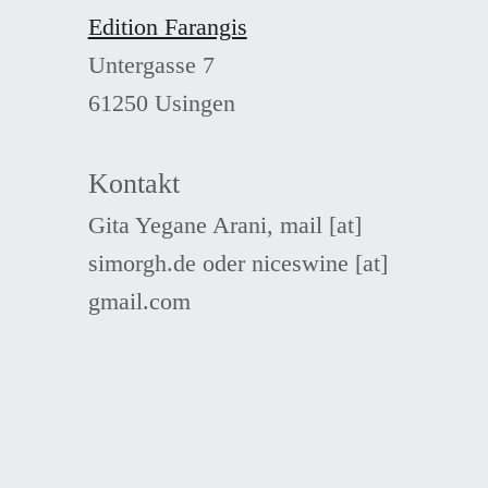
Edition Farangis
Untergasse 7
61250 Usingen
Kontakt
Gita Yegane Arani, mail [at]
simorgh.de oder niceswine [at]
gmail.com