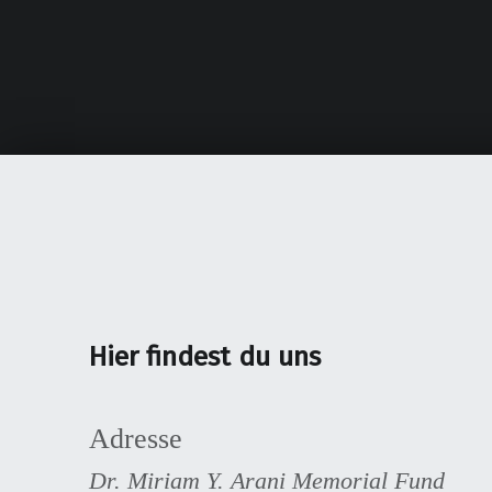
Hier findest du uns
Adresse
Dr. Miriam Y. Arani Memorial Fund