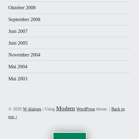
Oktober 2008
September 2008
Juni 2007
Juni 2005
November 2004
Mai 2004
Mai 2003
Modern
© 2026
W dialogu
|
Using
WordPress
theme.
|
Back to
top ↑