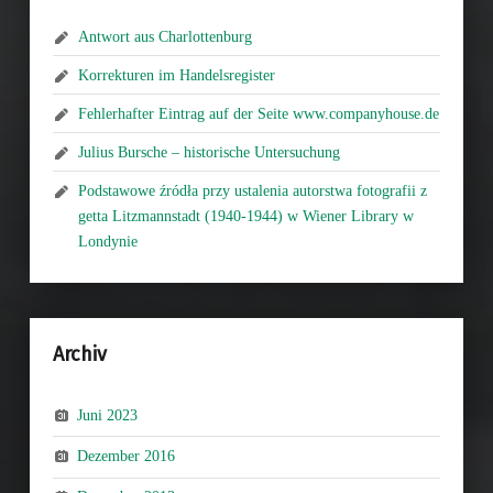
Antwort aus Charlottenburg
Korrekturen im Handelsregister
Fehlerhafter Eintrag auf der Seite www.companyhouse.de
Julius Bursche – historische Untersuchung
Podstawowe źródła przy ustalenia autorstwa fotografii z
getta Litzmannstadt (1940-1944) w Wiener Library w
Londynie
Archiv
Juni 2023
Dezember 2016