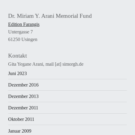
Dr. Miriam Y. Arani Memorial Fund
Edition Farangis
Untergasse 7
61250 Usingen
Kontakt
Gita Yegane Arani, mail [at] simorgh.de
Juni 2023
Dezember 2016
Dezember 2013
Dezember 2011
Oktober 2011
Januar 2009