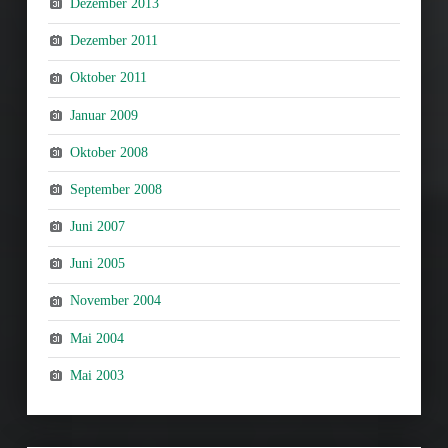
Dezember 2013
Dezember 2011
Oktober 2011
Januar 2009
Oktober 2008
September 2008
Juni 2007
Juni 2005
November 2004
Mai 2004
Mai 2003